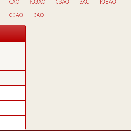
САО
ЮЗАО
СЗАО
ЗАО
ЮВАО
СВАО
ВАО