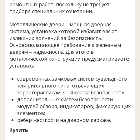
ремонтных работ, поскольку не требует
подбора специальных сочетаний.
Металлические двери – мощная дверная
система, установка которой избавит вас от
излишних волнений за безопасность.
Основополагающее требование к железным
дверям – надежность. Для этого в
металлической конструкции предусматривается
установка:
современных замковых систем сувальдного
или ригельного типа, отвечающих
характеристикам 3 – 4 класса безопасности;
дополнительных систем безопасности –
модулей обзора, индикаторов, фиксирующих
элементов;
ребер жесткости на дверном каркасе.
Купить