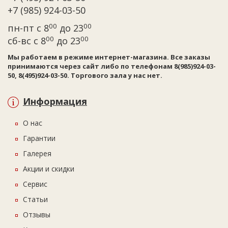
+7 (985) 924-03-50
00
00
пн-пт с 8
до 23
00
00
сб-вс с 8
до 23
Мы работаем в режиме интернет-магазина. Все заказы
принимаются через сайт либо по телефонам 8(985)924-03-
50, 8(495)924-03-50. Торгового зала у нас нет.
Информация
О нас
Гарантии
Галерея
Акции и скидки
Сервис
Статьи
Отзывы