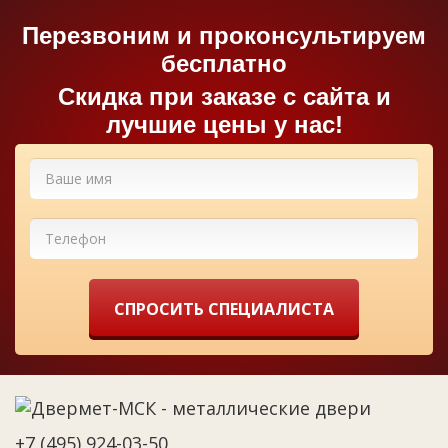
Перезвоним и проконсультируем
бесплатно
Cкидка при заказе с сайта и
лучшие цены у нас!
СПРОСИТЬ СПЕЦИАЛИСТА
+7 (495) 924-03-50