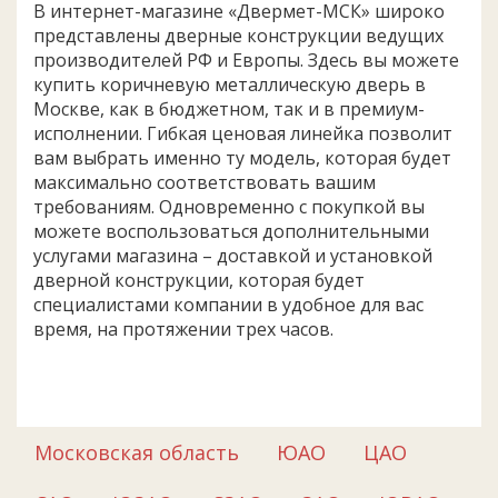
В интернет-магазине «Двермет-МСК» широко
представлены дверные конструкции ведущих
производителей РФ и Европы. Здесь вы можете
купить коричневую металлическую дверь в
Москве, как в бюджетном, так и в премиум-
исполнении. Гибкая ценовая линейка позволит
вам выбрать именно ту модель, которая будет
максимально соответствовать вашим
требованиям. Одновременно с покупкой вы
можете воспользоваться дополнительными
услугами магазина – доставкой и установкой
дверной конструкции, которая будет
специалистами компании в удобное для вас
время, на протяжении трех часов.
Московская область
ЮАО
ЦАО