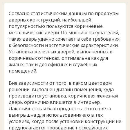
Согласно статистическим данным по продажам
дверных конструкций, наибольшей
популярностью пользуются коричневые
металлические двери. По мнению покупателей,
такая дверь удачно сочетает в себе требования
к безопасности и эстетические характеристики.
Установка железных дверей, выполненных в
коричневых оттенках, оптимальна как для
жилых, так и для офисных и служебных
помещений.
Вне зависимости от того, в каком цветовом
решении выполнен дизайн помещения, куда
производится установка, коричневая железная
дверь органично впишется в интерьер.
Лаконичность и благородность этого цвета
выигрышна для использования его в тех
условиях, когда после установки конструкции не
предполагается проведение последующих