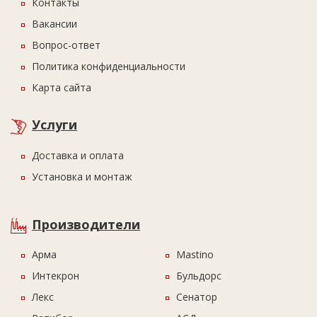
Контакты
Вакансии
Вопрос-ответ
Политика конфиденциальности
Карта сайта
Услуги
Доставка и оплата
Установка и монтаж
Производители
Арма
Mastino
Интекрон
Бульдорс
Лекс
Сенатор