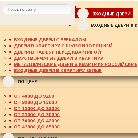
Toggle
ВХОДНЫЕ ДВЕРИ
navigation
ВХОДНЫЕ ДВЕРИ В 
ВХОДНЫЕ ДВЕРИ С ЗЕРКАЛОМ
ДВЕРИ В КВАРТИРУ С ШУМОИЗОЛЯЦИЕЙ
ДВЕРИ В ТАМБУР ПЕРЕД КВАРТИРОЙ
ДВУСТВОРЧАТЫЕ ДВЕРИ В КВАРТИРУ
МЕТАЛЛИЧЕСКИЕ ДВЕРИ В КВАРТИРУ РОССИЙСКИЕ
ВХОДНЫЕ ДВЕРИ В КВАРТИРУ БЕЛЫЕ
ПО ЦЕНЕ
ОТ 4000 ДО 9200
ОТ 9200 ДО 15000
ОТ 15000 ДО 23000
ОТ 23000 ДО 30000
ОТ 30000 ДО 42000
ОТ 42000 ДО 65000