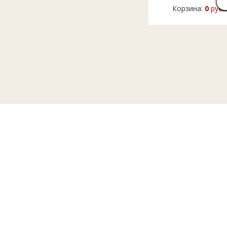
Корзина:
0
руб.