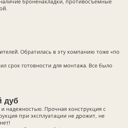
, наличие броненакладки, противосъемные
ой.
ителей. Обратилась в эту компанию тоже «по
ил срок готовности для монтажа. Все было
й дуб
 и надежностью. Прочная конструкция с
рукция при эксплуатации не дрожит, не
нет!