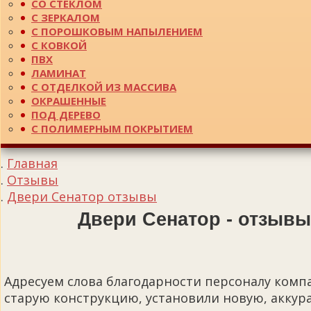
СО СТЕКЛОМ
С ЗЕРКАЛОМ
С ПОРОШКОВЫМ НАПЫЛЕНИЕМ
С КОВКОЙ
ПВХ
ЛАМИНАТ
С ОТДЕЛКОЙ ИЗ МАССИВА
ОКРАШЕННЫЕ
ПОД ДЕРЕВО
С ПОЛИМЕРНЫМ ПОКРЫТИЕМ
Главная
Отзывы
Двери Сенатор отзывы
Двери Сенатор - отзывы
Адресуем слова благодарности персоналу комп
старую конструкцию, установили новую, аккур