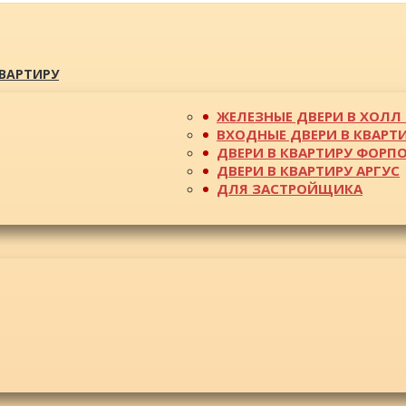
КВАРТИРУ
ЖЕЛЕЗНЫЕ ДВЕРИ В ХОЛЛ 
ВХОДНЫЕ ДВЕРИ В КВАРТ
ДВЕРИ В КВАРТИРУ ФОРП
ДВЕРИ В КВАРТИРУ АРГУС
ДЛЯ ЗАСТРОЙЩИКА