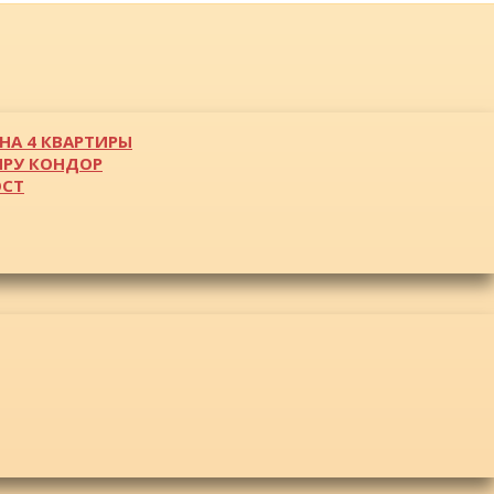
НА 4 КВАРТИРЫ
ИРУ КОНДОР
ОСТ