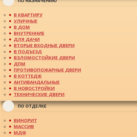
ПО НАЗНАЧЕНИЮ
В КВАРТИРУ
УЛИЧНЫЕ
В ДОМ
ВНУТРЕННИЕ
ДЛЯ ДАЧИ
ВТОРЫЕ ВХОДНЫЕ ДВЕРИ
В ПОДЪЕЗД
ВЗЛОМОСТОЙКИЕ ДВЕРИ
ДПМ
ПРОТИВОПОЖАРНЫЕ ДВЕРИ
В КОТТЕДЖ
АНТИВАНДАЛЬНЫЕ
В НОВОСТРОЙКИ
ТЕХНИЧЕСКИЕ ДВЕРИ
ПО ОТДЕЛКЕ
ВИНОРИТ
МАССИВ
МДФ