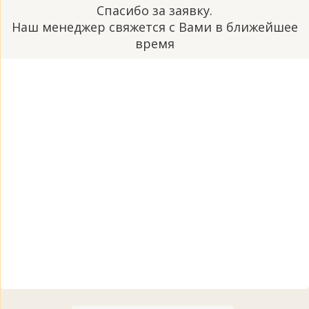
Спасибо за заявку.
Наш менеджер свяжется с Вами в ближейшее
время