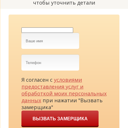
чтобы уточнить детали
Ваше
имя
Телефон
Я согласен с
условиями
предоставления услуг и
обработкой моих персональных
данных
при нажатии "Вызвать
замерщика"
ВЫЗВАТЬ ЗАМЕРЩИКА