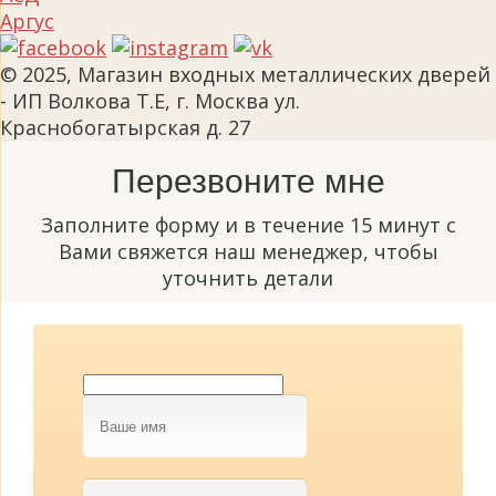
Аргус
© 2025, Магазин входных металлических дверей
- ИП Волкова Т.Е, г. Москва ул.
Краснобогатырская д. 27
Перезвоните мне
Заполните форму и в течение 15 минут с
Вами свяжется наш менеджер, чтобы
уточнить детали
Ваше
имя
Телефон