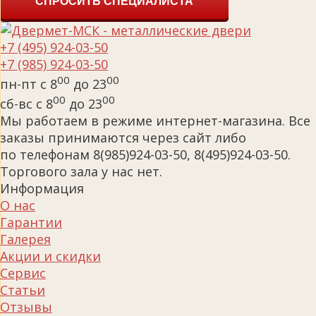
СПРОСИТЬ СПЕЦИАЛИСТА
+7 (495) 924-03-50
+7 (985) 924-03-50
00
00
пн-пт с 8
до 23
00
00
сб-вс с 8
до 23
Мы работаем в режиме интернет-магазина. Все
заказы принимаются через сайт либо
по телефонам 8(985)924-03-50, 8(495)924-03-50.
Торгового зала у нас нет.
Информация
О нас
Гарантии
Галерея
Акции и скидки
Сервис
Статьи
Отзывы