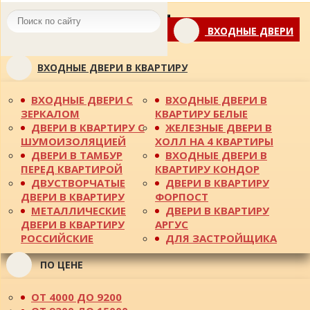
Toggle
ВХОДНЫЕ ДВЕРИ
navigation
ВХОДНЫЕ ДВЕРИ В КВАРТИРУ
ВХОДНЫЕ ДВЕРИ С
ВХОДНЫЕ ДВЕРИ В
ЗЕРКАЛОМ
КВАРТИРУ БЕЛЫЕ
ДВЕРИ В КВАРТИРУ С
ЖЕЛЕЗНЫЕ ДВЕРИ В
ШУМОИЗОЛЯЦИЕЙ
ХОЛЛ НА 4 КВАРТИРЫ
ДВЕРИ В ТАМБУР
ВХОДНЫЕ ДВЕРИ В
ПЕРЕД КВАРТИРОЙ
КВАРТИРУ КОНДОР
ДВУСТВОРЧАТЫЕ
ДВЕРИ В КВАРТИРУ
ДВЕРИ В КВАРТИРУ
ФОРПОСТ
МЕТАЛЛИЧЕСКИЕ
ДВЕРИ В КВАРТИРУ
ДВЕРИ В КВАРТИРУ
АРГУС
РОССИЙСКИЕ
ДЛЯ ЗАСТРОЙЩИКА
ПО ЦЕНЕ
ОТ 4000 ДО 9200