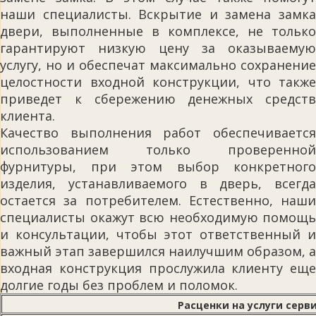
наши специалисты. Вскрытие и замена замка
двери, выполненные в комплексе, не только
гарантируют низкую цену за оказываемую
услугу, но и обеспечат максимально сохранение
целостности входной конструкции, что также
приведет к сбережению денежных средств
клиента.
Качество выполнения работ обеспечивается
использованием только проверенной
фурнитуры, при этом выбор конкретного
изделия, устанавливаемого в дверь, всегда
остается за потребителем. Естественно, наши
специалисты окажут всю необходимую помощь
и консультации, чтобы этот ответственный и
важный этап завершился наилучшим образом, а
входная конструкция прослужила клиенту еще
долгие годы без проблем и поломок.
Расценки на услуги серв