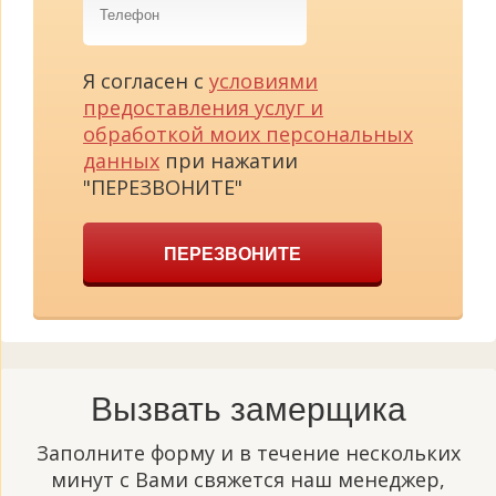
Я согласен с
условиями
предоставления услуг и
обработкой моих персональных
данных
при нажатии
"ПЕРЕЗВОНИТЕ"
ПЕРЕЗВОНИТЕ
Вызвать замерщика
Заполните форму и в течение нескольких
минут с Вами свяжется наш менеджер,