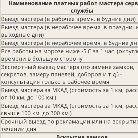
Наименование платных работ мастера сер
службы
Выезд мастера (в рабочее время, в будние дни)
Выезд мастера (в нерабочее время, в празднич
выходные дни)
Выезд мастера (в нерабочее время, в будние дн
Все работы на морозе ниже -5 С за 1 час. (округ
времени в большую сторону
Экспертный выезд мастера (по замене замков,
секретов, замеру панелей, доборов и т.д.) -
консультация только в рабочее время
Выезд мастера за МКАД (стоимость за 1 км, рас
от 10 км. до 100 км.)
Выезд мастера за МКАД (стоимость за 1 км, рас
свыше 100 км. до 300 км.)
Срочный выезд по рекламации или на вскрытие
течении дня
Вскрытие замков