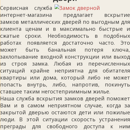
Сервисная служба
интернет-магазина предлагает вскрытие
замков металлических дверей по выгодным для
клиента ценам и в максимально быстрые и
сжатые сроки. Необходимость в подобных
работах появляется достаточно часто. Это
может быть банальная потеря ключа,
захлопывание входной конструкции или выход
из строя замка. Любая из перечисленных
ситуаций крайне неприятна для обитателя
квартиры или дома, который либо не может
попасть внутрь, либо, напротив, покинуть
ставшее таким негостеприимным жилье.
Наша служба вскрытия замков дверей поможет
Вам и в самом неприятном случае, когда за
закрытой дверью остаются дети или пожилые
люди. В этой ситуации скорость устранения
преграды для свободного доступа к ним