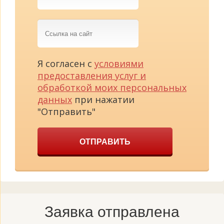
Ссылка
на
сайт
Я согласен с
условиями
предоставления услуг и
обработкой моих персональных
данных
при нажатии
"Отправить"
ОТПРАВИТЬ
Заявка отправлена