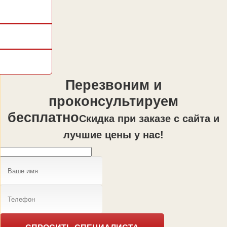
Перезвоним и
проконсультируем
бесплатно
Cкидка при заказе с сайта и
лучшие цены у нас!