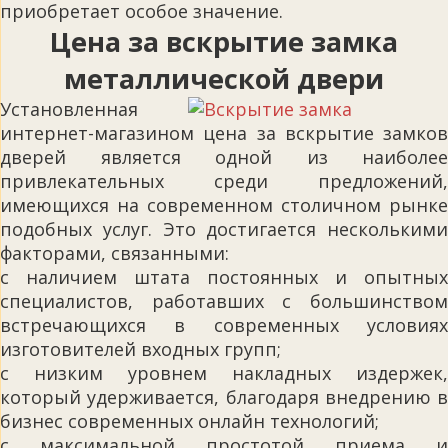
приобретает особое значение.
Цена за вскрытие замка
металлической двери
Установленная
интернет-магазином цена за вскрытие замков
дверей является одной из наиболее
привлекательных среди предложений,
имеющихся на современном столичном рынке
подобных услуг. Это достигается несколькими
факторами, связанными:
с наличием штата постоянных и опытных
специалистов, работавших с большинством
встречающихся в современных условиях
изготовителей входных групп;
с низким уровнем накладных издержек,
который удерживается, благодаря внедрению в
бизнес современных онлайн технологий;
с максимальной простотой приема и