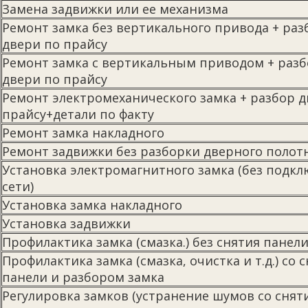
Замена задвижки или ее механизма
Ремонт замка без вертикального привода + раз
двери по прайсу
Ремонт замка с вертикальным приводом + раз
двери по прайсу
Ремонт электромеханического замка + разбор д
прайсу+детали по факту
Ремонт замка накладного
Ремонт задвижки без разборки дверного полот
Установка электромагнитного замка (без подкл
сети)
Установка замка накладного
Установка задвижки
Профилактика замка (смазка.) без снятия панел
Профилактика замка (смазка, очистка и т.д.) со 
панели и разбором замка
Регулировка замков (устранение шумов со снят