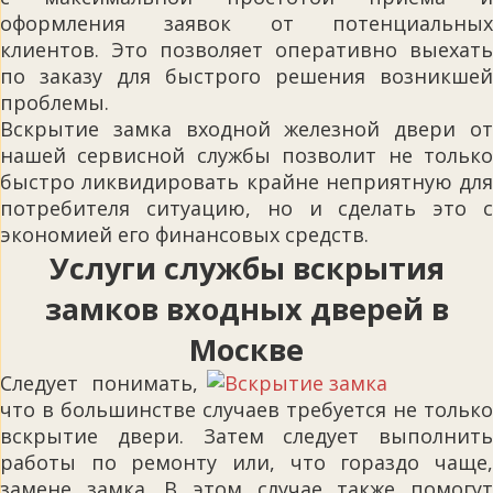
оформления заявок от потенциальных
клиентов. Это позволяет оперативно выехать
по заказу для быстрого решения возникшей
проблемы.
Вскрытие замка входной железной двери от
нашей сервисной службы позволит не только
быстро ликвидировать крайне неприятную для
потребителя ситуацию, но и сделать это с
экономией его финансовых средств.
Услуги службы вскрытия
замков входных дверей в
Москве
Следует понимать,
что в большинстве случаев требуется не только
вскрытие двери. Затем следует выполнить
работы по ремонту или, что гораздо чаще,
замене замка. В этом случае также помогут