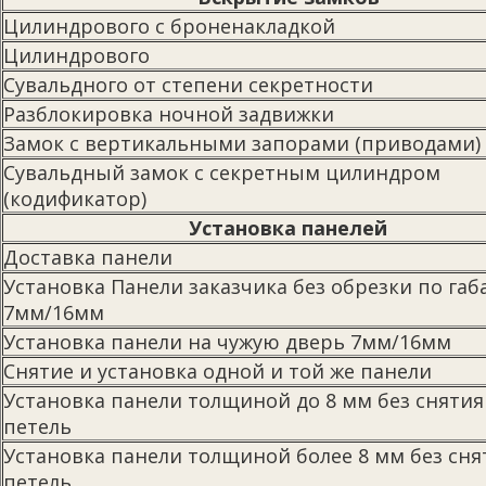
Цилиндрового с броненакладкой
Цилиндрового
Сувальдного от степени секретности
Разблокировка ночной задвижки
Замок с вертикальными запорами (приводами)
Сувальдный замок с секретным цилиндром
(кодификатор)
Установка панелей
Доставка панели
Установка Панели заказчика без обрезки по га
7мм/16мм
Установка панели на чужую дверь 7мм/16мм
Снятие и установка одной и той же панели
Установка панели толщиной до 8 мм без снятия
петель
Установка панели толщиной более 8 мм без сня
петель