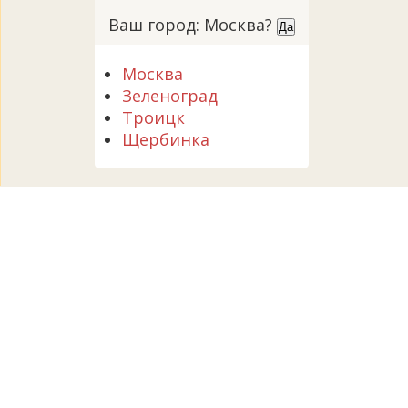
Ваш город: Москва?
Да
Москва
Зеленоград
Троицк
Щербинка