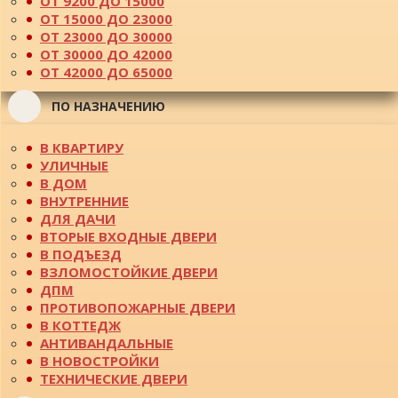
ОТ 9200 ДО 15000
ОТ 15000 ДО 23000
ОТ 23000 ДО 30000
ОТ 30000 ДО 42000
ОТ 42000 ДО 65000
ПО НАЗНАЧЕНИЮ
В КВАРТИРУ
УЛИЧНЫЕ
В ДОМ
ВНУТРЕННИЕ
ДЛЯ ДАЧИ
ВТОРЫЕ ВХОДНЫЕ ДВЕРИ
В ПОДЪЕЗД
ВЗЛОМОСТОЙКИЕ ДВЕРИ
ДПМ
ПРОТИВОПОЖАРНЫЕ ДВЕРИ
В КОТТЕДЖ
АНТИВАНДАЛЬНЫЕ
В НОВОСТРОЙКИ
ТЕХНИЧЕСКИЕ ДВЕРИ