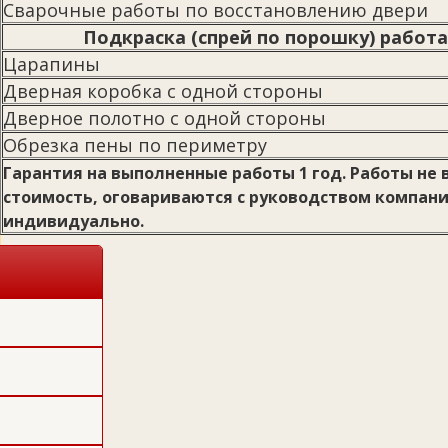
Сварочные работы по восстановлению двери
Подкраска (спрей по порошку) работа
Царапины
Дверная коробка с одной стороны
Дверное полотно с одной стороны
Обрезка пены по периметру
Гарантия на выполненные работы 1 год. Работы не
стоимость, оговариваются с руководством компан
индивидуально.