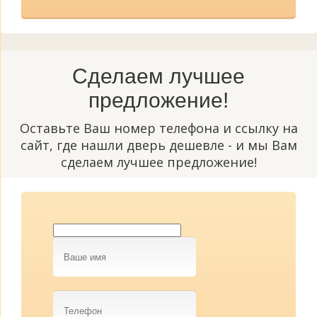
Сделаем лучшее
предложение!
Оставьте Ваш номер телефона и ссылку на
сайт, где нашли дверь дешевле - и мы Вам
сделаем лучшее предложение!
Ваше
имя
Телефон