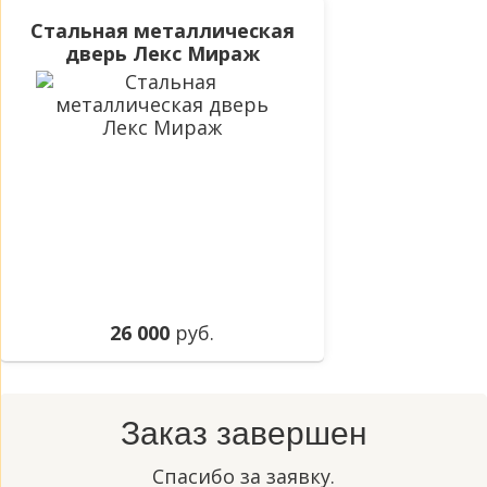
Стальная металлическая
дверь Лекс Мираж
26 000
руб.
Заказ завершен
Спасибо за заявку.