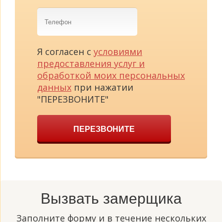
Телефон
Я согласен с
условиями
предоставления услуг и
обработкой моих персональных
данных
при нажатии
"ПЕРЕЗВОНИТЕ"
ПЕРЕЗВОНИТЕ
Вызвать замерщика
Заполните форму и в течение нескольких