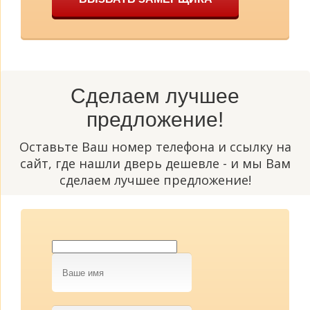
Сделаем лучшее
предложение!
Оставьте Ваш номер телефона и ссылку на
сайт, где нашли дверь дешевле - и мы Вам
сделаем лучшее предложение!
Ваше
имя