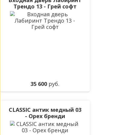
Входная дверь Лабиринт
Трендо 13 - Грей софт
35 600
руб.
CLASSIC антик медный 03
- Орех бренди