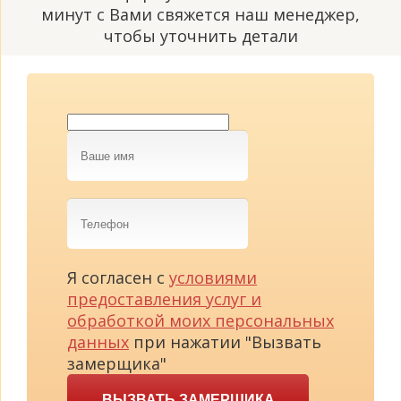
минут с Вами свяжется наш менеджер,
чтобы уточнить детали
Ваше
имя
Телефон
Я согласен с
условиями
предоставления услуг и
обработкой моих персональных
данных
при нажатии "Вызвать
замерщика"
ВЫЗВАТЬ ЗАМЕРЩИКА