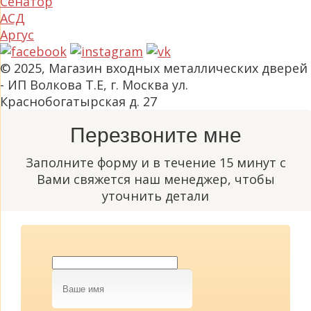
Сенатор
АСД
Аргус
© 2025, Магазин входных металлических дверей
- ИП Волкова Т.Е, г. Москва ул.
Краснобогатырская д. 27
Перезвоните мне
Заполните форму и в течение 15 минут с
Вами свяжется наш менеджер, чтобы
уточнить детали
Ваше
имя