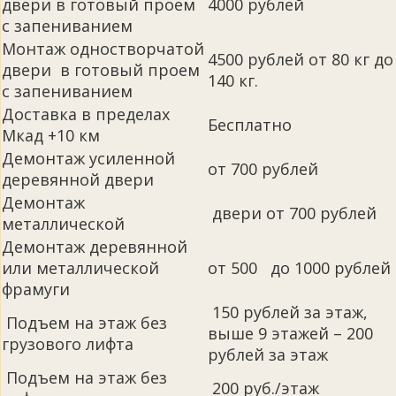
двери в готовый проем
4000 рублей
с запениванием
Монтаж одностворчатой
4500 рублей от 80 кг до
двери в готовый проем
140 кг.
с запениванием
Доставка в пределах
Бесплатно
Мкад +10 км
Демонтаж усиленной
от 700 рублей
деревянной двери
Демонтаж
двери от 700 рублей
металлической
Демонтаж деревянной
или металлической
от 500 до 1000 рублей
фрамуги
150 рублей за этаж,
Подъем на этаж без
выше 9 этажей – 200
грузового лифта
рублей за этаж
Подъем на этаж без
200 руб./этаж