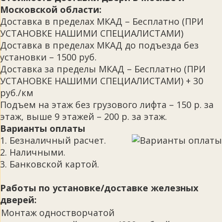
Московской области:
Доставка в пределах МКАД – Бесплатно (ПРИ
УСТАНОВКЕ НАШИМИ СПЕЦИАЛИСТАМИ)
Доставка в пределах МКАД до подъезда без
установки – 1500 руб.
Доставка за пределы МКАД – Бесплатно (ПРИ
УСТАНОВКЕ НАШИМИ СПЕЦИАЛИСТАМИ) + 30
руб./км
Подъем на этаж без грузового лифта – 150 р. за
этаж, выше 9 этажей – 200 р. за этаж.
Варианты оплаты
1. Безналичный расчет.
2. Наличными.
3. Банковской картой.
Работы по установке/доставке железных
дверей:
Монтаж одностворчатой