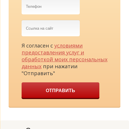
Телефон
Ссылка
на
сайт
Я согласен с
условиями
предоставления услуг и
обработкой моих персональных
данных
при нажатии
"Отправить"
ОТПРАВИТЬ