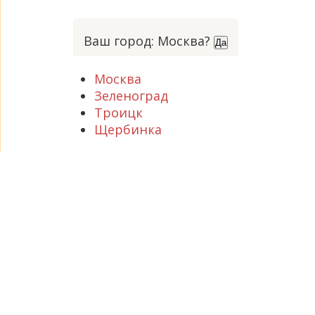
Ваш город: Москва?
Да
Москва
Зеленоград
Троицк
Щербинка