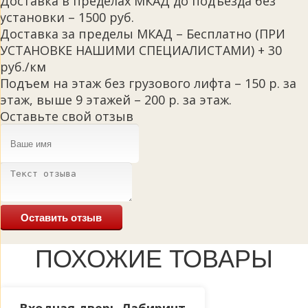
Доставка в пределах МКАД до подъезда без
установки – 1500 руб.
Доставка за пределы МКАД – Бесплатно (ПРИ
УСТАНОВКЕ НАШИМИ СПЕЦИАЛИСТАМИ) + 30
руб./км
Подъем на этаж без грузового лифта – 150 р. за
этаж, выше 9 этажей – 200 р. за этаж.
Оставьте свой отзыв
Оставить отзыв
ПОХОЖИЕ ТОВАРЫ