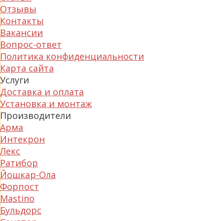
Отзывы
Контакты
Вакансии
Вопрос-ответ
Политика конфиденциальности
Карта сайта
Услуги
Доставка и оплата
Установка и монтаж
Производители
Арма
Интекрон
Лекс
Ратибор
Йошкар-Ола
Форпост
Mastino
Бульдорс