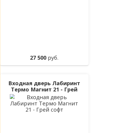
27 500
руб.
Входная дверь Лабиринт
Термо Магнит 21 - Грей
софт