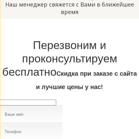
Наш менеджер свяжется с Вами в ближейшее
время
Перезвоним и
проконсультируем
бесплатно
Cкидка при заказе с сайта
и лучшие цены у нас!