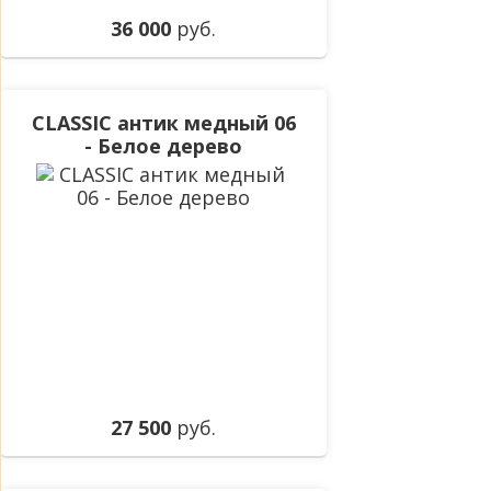
36 000
руб.
CLASSIC антик медный 06
- Белое дерево
27 500
руб.