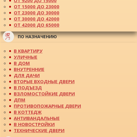
ОТ 9200 ДО 15000
ОТ 15000 ДО 23000
ОТ 23000 ДО 30000
ОТ 30000 ДО 42000
ОТ 42000 ДО 65000
ПО НАЗНАЧЕНИЮ
В КВАРТИРУ
УЛИЧНЫЕ
В ДОМ
ВНУТРЕННИЕ
ДЛЯ ДАЧИ
ВТОРЫЕ ВХОДНЫЕ ДВЕРИ
В ПОДЪЕЗД
ВЗЛОМОСТОЙКИЕ ДВЕРИ
ДПМ
ПРОТИВОПОЖАРНЫЕ ДВЕРИ
В КОТТЕДЖ
АНТИВАНДАЛЬНЫЕ
В НОВОСТРОЙКИ
ТЕХНИЧЕСКИЕ ДВЕРИ