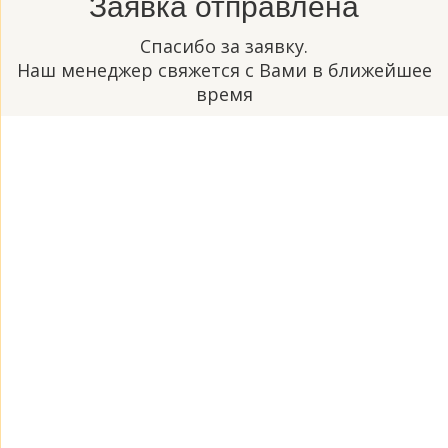
Заявка отправлена
Спасибо за заявку.
Наш менеджер свяжется с Вами в ближейшее
время