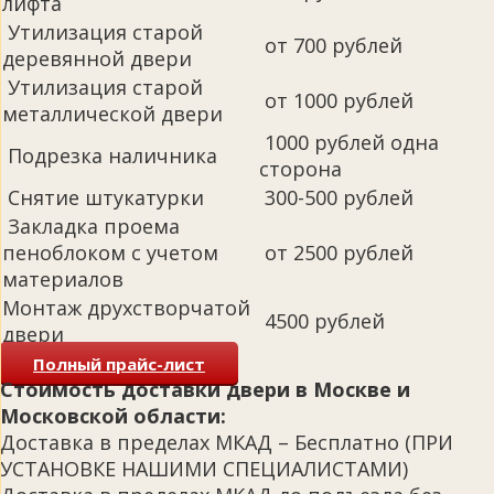
лифта
Утилизация старой
от 700 рублей
деревянной двери
Утилизация старой
от 1000 рублей
металлической двери
1000 рублей одна
Подрезка наличника
сторона
Снятие штукатурки
300-500 рублей
Закладка проема
пеноблоком с учетом
от 2500 рублей
материалов
Монтаж друхстворчатой
4500 рублей
двери
Полный прайс-лист
Стоимость доставки двери в Москве и
Московской области:
Доставка в пределах МКАД – Бесплатно (ПРИ
УСТАНОВКЕ НАШИМИ СПЕЦИАЛИСТАМИ)