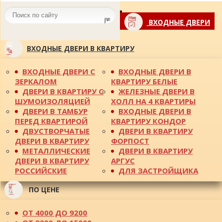
Toggle
ВХОДНЫЕ ДВЕРИ
navigation
ВХОДНЫЕ ДВЕРИ В КВАРТИРУ
ВХОДНЫЕ ДВЕРИ С
ВХОДНЫЕ ДВЕРИ В
ЗЕРКАЛОМ
КВАРТИРУ БЕЛЫЕ
ДВЕРИ В КВАРТИРУ С
ЖЕЛЕЗНЫЕ ДВЕРИ В
ШУМОИЗОЛЯЦИЕЙ
ХОЛЛ НА 4 КВАРТИРЫ
ДВЕРИ В ТАМБУР
ВХОДНЫЕ ДВЕРИ В
ПЕРЕД КВАРТИРОЙ
КВАРТИРУ КОНДОР
ДВУСТВОРЧАТЫЕ
ДВЕРИ В КВАРТИРУ
ДВЕРИ В КВАРТИРУ
ФОРПОСТ
МЕТАЛЛИЧЕСКИЕ
ДВЕРИ В КВАРТИРУ
ДВЕРИ В КВАРТИРУ
АРГУС
РОССИЙСКИЕ
ДЛЯ ЗАСТРОЙЩИКА
ПО ЦЕНЕ
ОТ 4000 ДО 9200