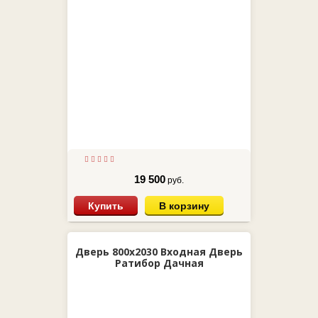
19 500
руб.
Купить
В корзину
Дверь 800х2030 Входная Дверь
Ратибор Дачная