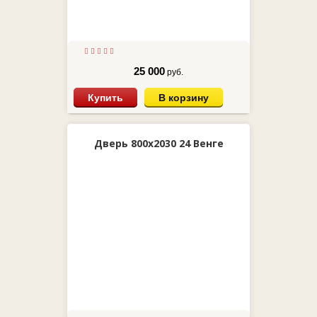
25 000
руб.
Купить
В корзину
Дверь 800х2030 24 Венге