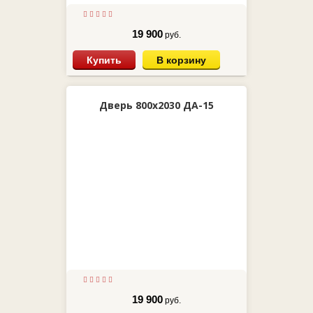
19 900
руб.
Купить
В корзину
Дверь 800х2030 ДА-15
19 900
руб.