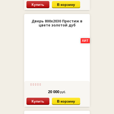
Купить
В корзину
Дверь 800х2030 Престиж в
цвете золотой дуб
ХИТ
20 000
руб.
Купить
В корзину