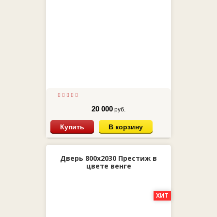
20 000
руб.
Купить
В корзину
Дверь 800х2030 Престиж в
цвете венге
ХИТ