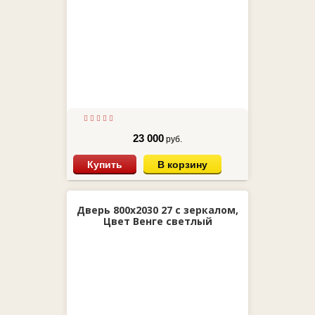
23 000
руб.
Купить
В корзину
Дверь 800х2030 27 с зеркалом,
Цвет Венге светлый