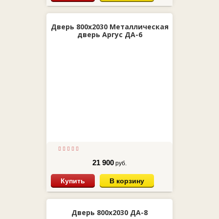
Дверь 800х2030 Металлическая
дверь Аргус ДА-6
21 900
руб.
Купить
В корзину
Дверь 800х2030 ДА-8