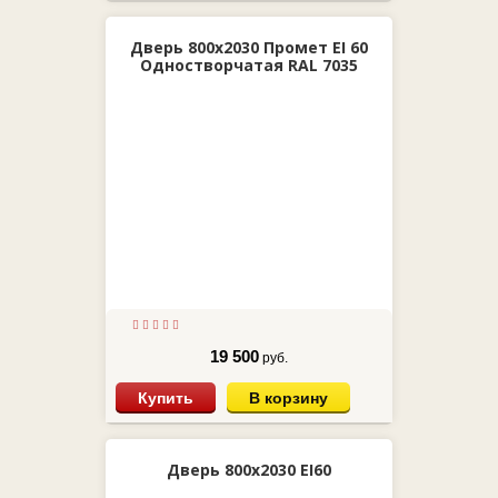
Дверь 800х2030 Промет EI 60
Одностворчатая RAL 7035
19 500
руб.
Купить
В корзину
Дверь 800х2030 EI60