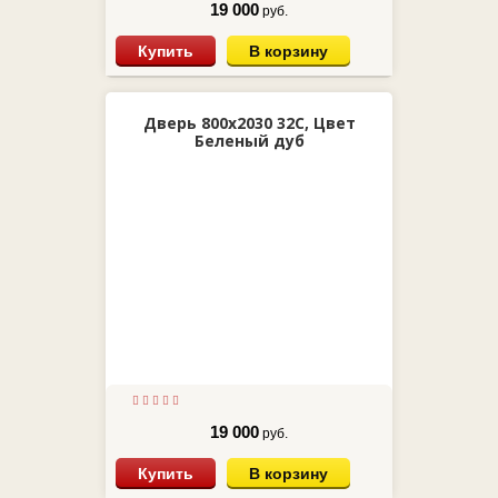
19 000
руб.
Купить
В корзину
Дверь 800х2030 32С, Цвет
Беленый дуб
19 000
руб.
Купить
В корзину