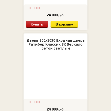
24 000
руб.
Купить
В корзину
Дверь 800х2030 Входная дверь
Ратибор Классик 3К Зеркало
бетон светлый
24 000
руб.