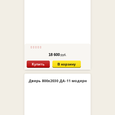
18 600
руб.
Купить
В корзину
Дверь 800х2030 ДА-11 модерн