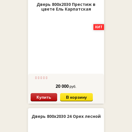
Дверь 800х2030 Престиж в
цвете Ель Карпатская
ХИТ
20 000
руб.
Купить
В корзину
Дверь 800х2030 24 Орех лесной