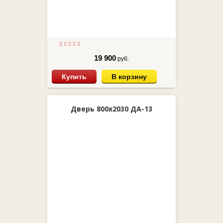
19 900
руб.
Купить
В корзину
Дверь 800х2030 ДА-13