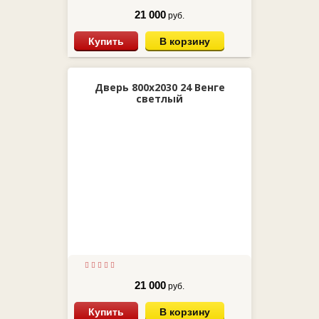
21 000
руб.
Купить
В корзину
Дверь 800х2030 24 Венге
светлый
21 000
руб.
Купить
В корзину