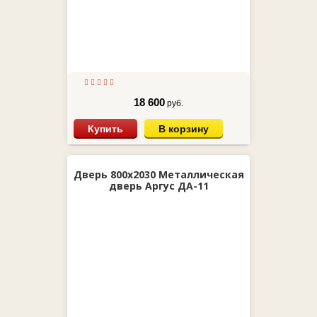
18 600
руб.
Купить
В корзину
Дверь 800х2030 Металлическая
дверь Аргус ДА-11