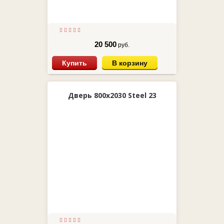
20 500
руб.
Купить
В корзину
Дверь 800х2030 Steel 23