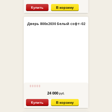
Купить
В корзину
Дверь 800х2030 Белый софт-02
24 000
руб.
Купить
В корзину