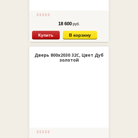
18 600
руб.
Купить
В корзину
Дверь 800х2030 32С, Цвет Дуб
золотой