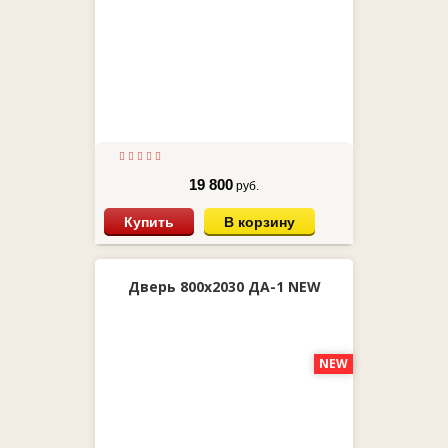
19 800
руб.
Купить
В корзину
Дверь 800х2030 ДА-1 NEW
NEW