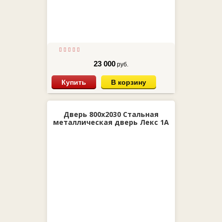
23 000
руб.
Купить
В корзину
Дверь 800х2030 Стальная
металлическая дверь Лекс 1А