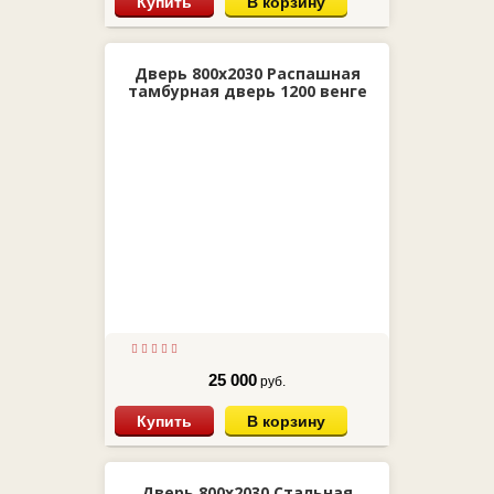
Купить
В корзину
Дверь 800х2030 Распашная
тамбурная дверь 1200 венге
25 000
руб.
Купить
В корзину
Дверь 800х2030 Стальная