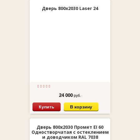
Дверь 800х2030 Laser 24
24 000
руб.
Купить
В корзину
Дверь 800х2030 Промет EI 60
Одностворчатая с остеклением
и доводчиком RAL 7038