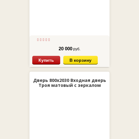
20 000
руб.
Купить
В корзину
Дверь 800х2030 Входная дверь
Троя матовый с зеркалом