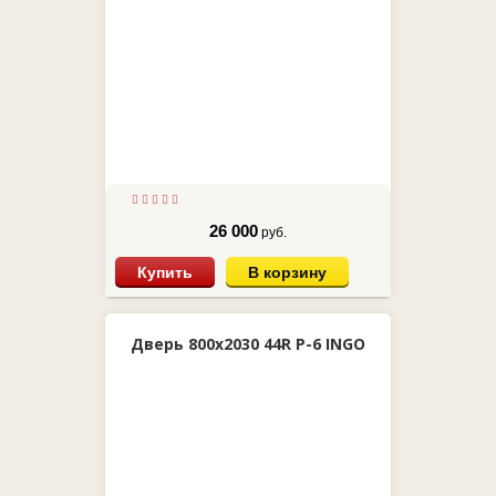
26 000
руб.
Купить
В корзину
Дверь 800х2030 44R P-6 INGO