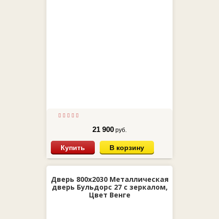
21 900
руб.
Купить
В корзину
Дверь 800х2030 Металлическая
дверь Бульдорс 27 с зеркалом,
Цвет Венге