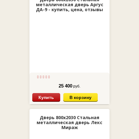
металлическая дверь Аргус
ДА-9 - купить, цена, отзывы
25 400
руб.
Купить
В корзину
Дверь 800х2030 Стальная
металлическая дверь Лекс
Мираж