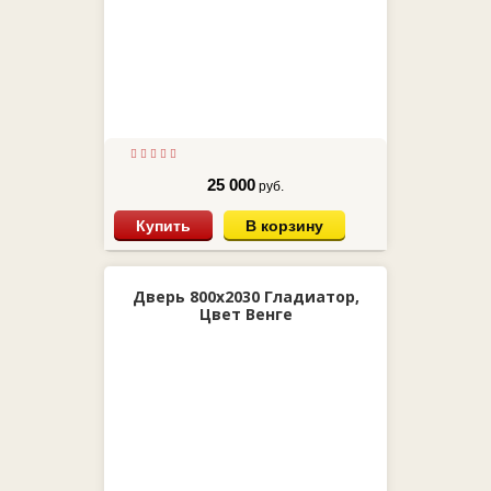
25 000
руб.
Купить
В корзину
Дверь 800х2030 Гладиатор,
Цвет Венге