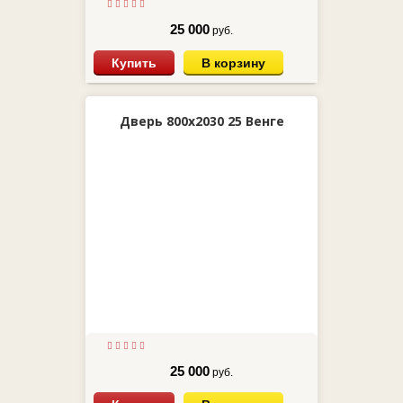
25 000
руб.
Купить
В корзину
Дверь 800х2030 25 Венге
25 000
руб.