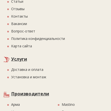
Статьи
Отзывы
Контакты
Вакансии
Вопрос-ответ
Политика конфиденциальности
Карта сайта
Услуги
Доставка и оплата
Установка и монтаж
Производители
Арма
Mastino