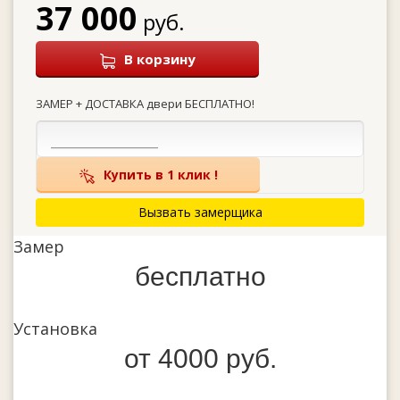
37 000
руб.
В корзину
ЗАМЕР + ДОСТАВКА двери БЕСПЛАТНО!
Купить в 1 клик !
Вызвать замерщика
Замер
бесплатно
Установка
от 4000 руб.