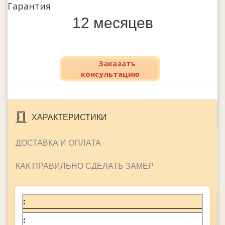
Гарантия
12 месяцев
Заказать
консультацию
ХАРАКТЕРИСТИКИ
ДОСТАВКА И ОПЛАТА
КАК ПРАВИЛЬНО СДЕЛАТЬ ЗАМЕР