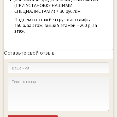
(ПРИ УСТАНОВКЕ НАШИМИ
СПЕЦИАЛИСТАМИ) + 30 руб./км
Подъем на этаж без грузового лифта –
150 р. за этаж, выше 9 этажей – 200 р. за
этаж.
Оставьте свой отзыв