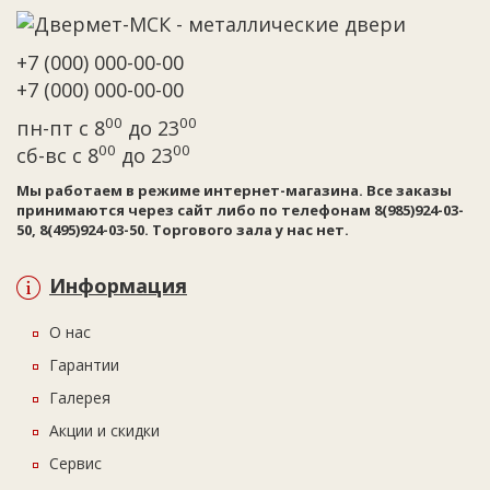
+7 (000) 000-00-00
+7 (000) 000-00-00
00
00
пн-пт с 8
до 23
00
00
сб-вс с 8
до 23
Мы работаем в режиме интернет-магазина. Все заказы
принимаются через сайт либо по телефонам 8(985)924-03-
50, 8(495)924-03-50. Торгового зала у нас нет.
Информация
О нас
Гарантии
Галерея
Акции и скидки
Сервис