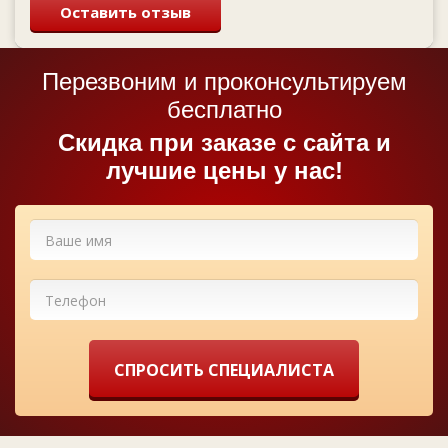
Оставить отзыв
Перезвоним и проконсультируем
бесплатно
Cкидка при заказе с сайта и
лучшие цены у нас!
СПРОСИТЬ СПЕЦИАЛИСТА