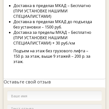
Доставка в пределах МКАД – Бесплатно
(ПРИ УСТАНОВКЕ НАШИМИ
СПЕЦИАЛИСТАМИ)
Доставка в пределах МКАД до подъезда
без установки – 1500 руб.
Доставка за пределы МКАД – Бесплатно
(ПРИ УСТАНОВКЕ НАШИМИ
СПЕЦИАЛИСТАМИ) + 30 руб./км
Подъем на этаж без грузового лифта –
150 р. за этаж, выше 9 этажей – 200 р. за
этаж.
Оставьте свой отзыв