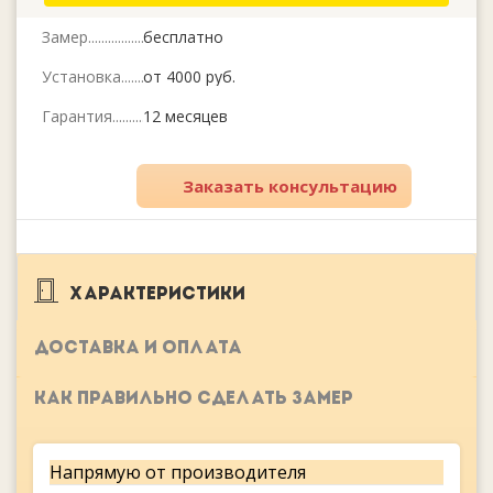
Замер
бесплатно
Установка
от 4000 руб.
Гарантия
12 месяцев
Заказать консультацию
ХАРАКТЕРИСТИКИ
ДОСТАВКА И ОПЛАТА
КАК ПРАВИЛЬНО СДЕЛАТЬ ЗАМЕР
Напрямую от производителя