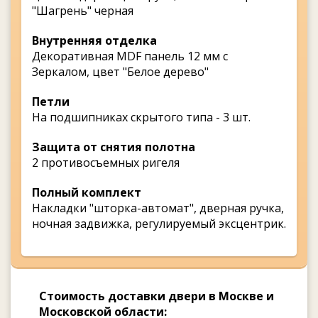
"Шагрень" черная
Внутренняя отделка
Декоративная MDF панель 12 мм с
Зеркалом, цвет "Белое дерево"
Петли
На подшипниках скрытого типа - 3 шт.
Защита от снятия полотна
2 противосъемных ригеля
Полный комплект
Накладки "шторка-автомат", дверная ручка,
ночная задвижка, регулируемый эксцентрик.
Стоимость доставки двери в Москве и
Московской области: