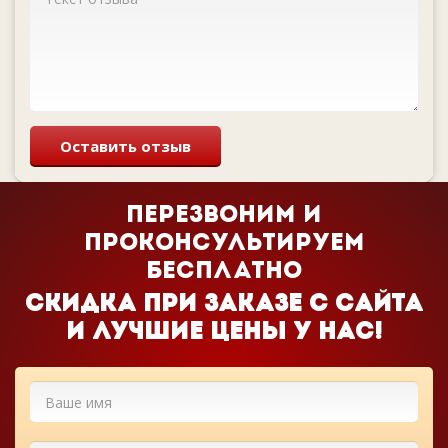
Оставить отзыв
Перезвоним и
проконсультируем
бесплатно
Cкидка при заказе с сайта
и лучшие цены у нас!