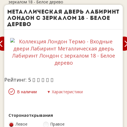
зеркалом 18 - Белое дерево
Металлическая дверь Лабиринт
Лондон с зеркалом 18 - Белое
дерево
Рейтинг:
5
В наличии
▼ Характеристики
Сторона
открывания
Левое
Правое