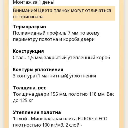
Монтаж за 1 день!
Внимание! Цвета пленок могут отличаться
от оригинала
Терморазрыв
Полиамидный профиль 7 мм по всему
периметру полотна и короба двери
Конструкция
Сталь 1,5 мм, закрытый утепленный короб
Контуры уплотнения
3 контура (1 магнитный) уплотнения
Толщина, вес
Толщина двери 155 мм, полотно 118 мм. Вес
до 125 кг
Утепление полотна
1 слой - Минеральная плита EUROizol ECO
плотностью 100 кг/м3, 2 слой -