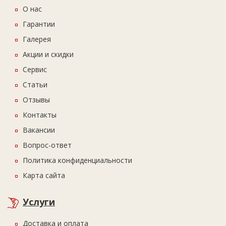
О нас
Гарантии
Галерея
Акции и скидки
Сервис
Статьи
Отзывы
Контакты
Вакансии
Вопрос-ответ
Политика конфиденциальности
Карта сайта
Услуги
Доставка и оплата