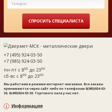
СПРОСИТЬ СПЕЦИАЛИСТА
+7 (495) 924-03-50
+7 (985) 924-03-50
00
00
пн-пт с 8
до 23
00
00
сб-вс с 8
до 23
Мы работаем в режиме интернет-магазина. Все заказы
принимаются через сайт либо по телефонам 8(985)924-03-
50, 8(495)924-03-50. Торгового зала у нас нет.
Информация