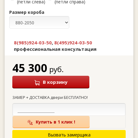
(петли слева)
(петли справа)
Размер короба
8(985)924-03-50
,
8(495)924-03-50
профессиональная консультация
45 300
руб.
В корзину
ЗАМЕР + ДОСТАВКА двери БЕСПЛАТНО!
Купить в 1 клик !
Вызвать замерщика