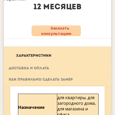
12 месяцев
Заказать
консультацию
ХАРАКТЕРИСТИКИ
ДОСТАВКА И ОПЛАТА
КАК ПРАВИЛЬНО СДЕЛАТЬ ЗАМЕР
для квартиры, для
загородного дома,
Назначение
для магазина и
офиса