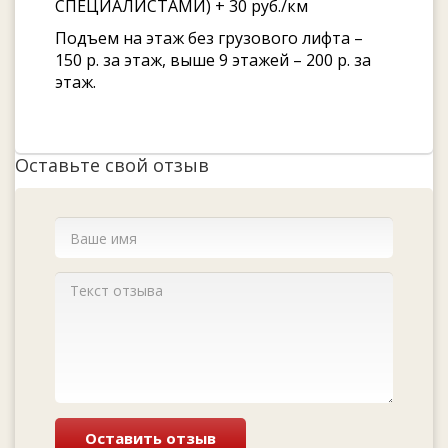
СПЕЦИАЛИСТАМИ) + 30 руб./км
Подъем на этаж без грузового лифта –
150 р. за этаж, выше 9 этажей – 200 р. за
этаж.
Оставьте свой отзыв
Оставить отзыв