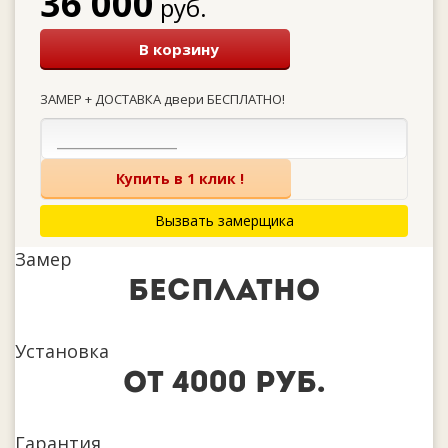
36 000
руб.
В корзину
ЗАМЕР + ДОСТАВКА двери БЕСПЛАТНО!
Купить в 1 клик !
Вызвать замерщика
Замер
бесплатно
Установка
от 4000 руб.
Гарантия