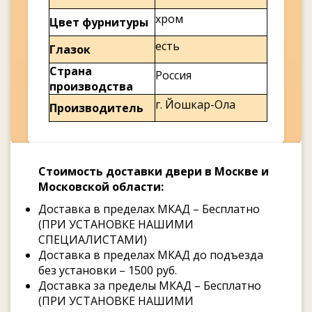
хром
Цвет фурнитуры
есть
Глазок
Страна
Россия
производства
г. Йошкар-Ола
Производитель
Стоимость доставки двери в Москве и
Московской области:
Доставка в пределах МКАД – Бесплатно
(ПРИ УСТАНОВКЕ НАШИМИ
СПЕЦИАЛИСТАМИ)
Доставка в пределах МКАД до подъезда
без установки – 1500 руб.
Доставка за пределы МКАД – Бесплатно
(ПРИ УСТАНОВКЕ НАШИМИ