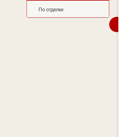
По отделке