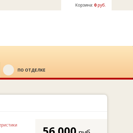
Корзина:
0
руб.
ПО ОТДЕЛКЕ
еристики
56 000
руб.