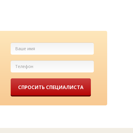
у нас!
СПРОСИТЬ СПЕЦИАЛИСТА