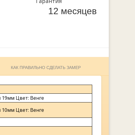
Гарантия
12 месяцев
КАК ПРАВИЛЬНО СДЕЛАТЬ ЗАМЕР
 19мм Цвет: Венге
 10мм Цвет: Венге