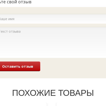
ьте свой отзыв
Оставить отзыв
ПОХОЖИЕ ТОВАРЫ