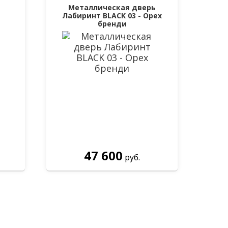
Металлическая дверь
Лабиринт BLACK 03 - Орех
бренди
47 600
руб.
есплатно