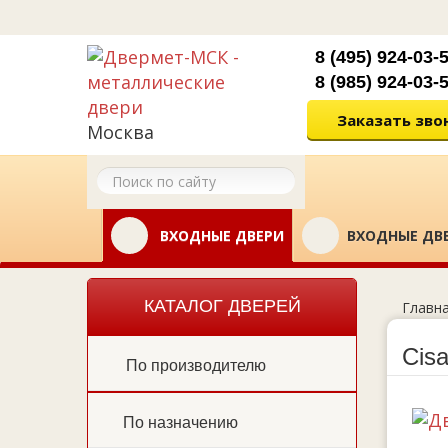
8 (495) 924-03-
8 (985) 924-03-
Заказать зво
Москва
ВХОДНЫЕ ДВЕРИ
ВХОДНЫЕ ДВЕ
КАТАЛОГ ДВЕРЕЙ
Главн
Cisa
По производителю
По назначению