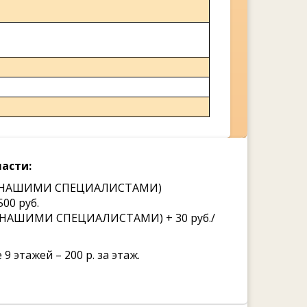
асти:
ВКЕ НАШИМИ СПЕЦИАЛИСТАМИ)
00 руб.
Е НАШИМИ СПЕЦИАЛИСТАМИ) + 30 руб./
9 этажей – 200 р. за этаж.