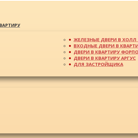
КВАРТИРУ
ЖЕЛЕЗНЫЕ ДВЕРИ В ХОЛЛ 
ВХОДНЫЕ ДВЕРИ В КВАРТ
ДВЕРИ В КВАРТИРУ ФОРП
ДВЕРИ В КВАРТИРУ АРГУС
ДЛЯ ЗАСТРОЙЩИКА