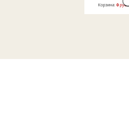
Корзина:
0
руб.