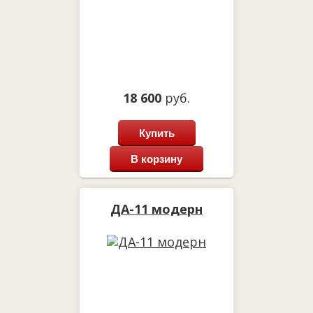
18 600
руб.
Купить
В корзину
ДА-11 модерн