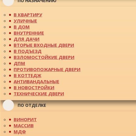
ПО НАЗНАЧЕНИЮ
В КВАРТИРУ
УЛИЧНЫЕ
В ДОМ
ВНУТРЕННИЕ
ДЛЯ ДАЧИ
ВТОРЫЕ ВХОДНЫЕ ДВЕРИ
В ПОДЪЕЗД
ВЗЛОМОСТОЙКИЕ ДВЕРИ
ДПМ
ПРОТИВОПОЖАРНЫЕ ДВЕРИ
В КОТТЕДЖ
АНТИВАНДАЛЬНЫЕ
В НОВОСТРОЙКИ
ТЕХНИЧЕСКИЕ ДВЕРИ
ПО ОТДЕЛКЕ
ВИНОРИТ
МАССИВ
МДФ