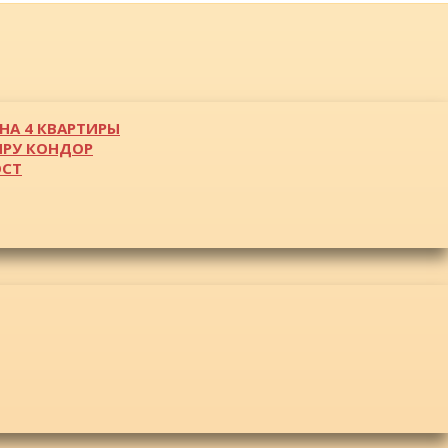
НА 4 КВАРТИРЫ
ИРУ КОНДОР
ОСТ