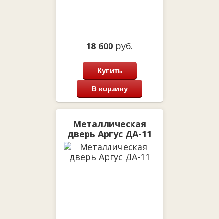
18 600
руб.
Купить
В корзину
Металлическая
дверь Аргус ДА-11