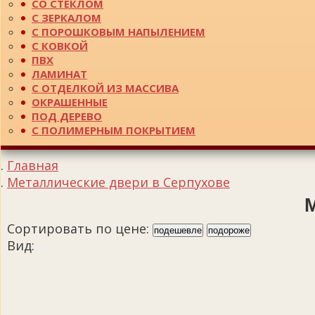
СО СТЕКЛОМ
С ЗЕРКАЛОМ
С ПОРОШКОВЫМ НАПЫЛЕНИЕМ
С КОВКОЙ
ПВХ
ЛАМИНАТ
С ОТДЕЛКОЙ ИЗ МАССИВА
ОКРАШЕННЫЕ
ПОД ДЕРЕВО
С ПОЛИМЕРНЫМ ПОКРЫТИЕМ
Главная
Металлические двери в Серпухове
Сортировать по цене:
подешевле
подороже
Вид: