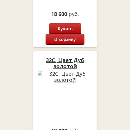
18 600
руб.
Купить
В корзину
32С, Цвет Дуб
золотой