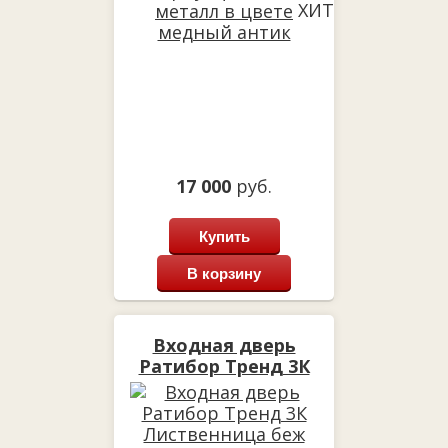
ХИТ
17 000
руб.
Купить
В корзину
Входная дверь
Ратибор Тренд 3К
Лиственница беж