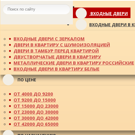
Toggle
ВХОДНЫЕ ДВЕРИ
navigation
ВХОДНЫЕ ДВЕРИ В 
ВХОДНЫЕ ДВЕРИ С ЗЕРКАЛОМ
ДВЕРИ В КВАРТИРУ С ШУМОИЗОЛЯЦИЕЙ
ДВЕРИ В ТАМБУР ПЕРЕД КВАРТИРОЙ
ДВУСТВОРЧАТЫЕ ДВЕРИ В КВАРТИРУ
МЕТАЛЛИЧЕСКИЕ ДВЕРИ В КВАРТИРУ РОССИЙСКИЕ
ВХОДНЫЕ ДВЕРИ В КВАРТИРУ БЕЛЫЕ
ПО ЦЕНЕ
ОТ 4000 ДО 9200
ОТ 9200 ДО 15000
ОТ 15000 ДО 23000
ОТ 23000 ДО 30000
ОТ 30000 ДО 42000
ОТ 42000 ДО 65000