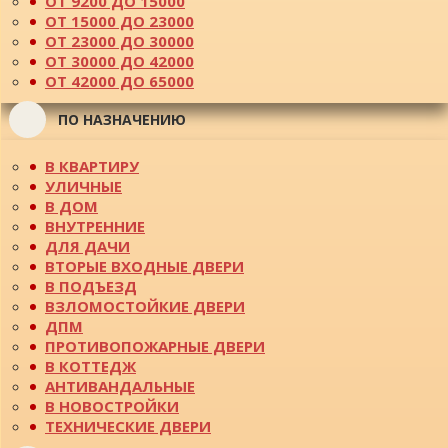
ОТ 9200 ДО 15000
ОТ 15000 ДО 23000
ОТ 23000 ДО 30000
ОТ 30000 ДО 42000
ОТ 42000 ДО 65000
ПО НАЗНАЧЕНИЮ
В КВАРТИРУ
УЛИЧНЫЕ
В ДОМ
ВНУТРЕННИЕ
ДЛЯ ДАЧИ
ВТОРЫЕ ВХОДНЫЕ ДВЕРИ
В ПОДЪЕЗД
ВЗЛОМОСТОЙКИЕ ДВЕРИ
ДПМ
ПРОТИВОПОЖАРНЫЕ ДВЕРИ
В КОТТЕДЖ
АНТИВАНДАЛЬНЫЕ
В НОВОСТРОЙКИ
ТЕХНИЧЕСКИЕ ДВЕРИ