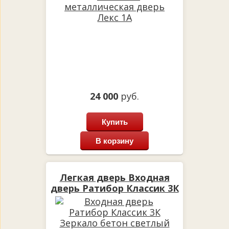
24 000
руб.
Купить
В корзину
Легкая дверь Входная
дверь Ратибор Классик 3К
Зеркало бетон светлый