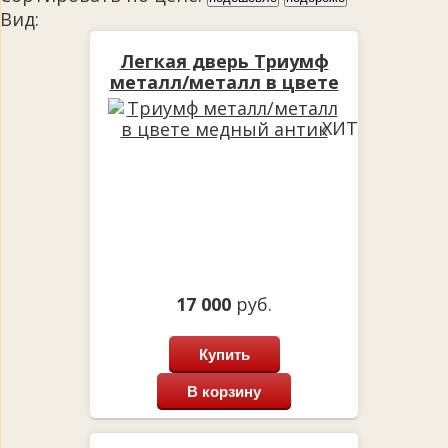
Вид:
Легкая дверь Триумф
металл/металл в цвете
медный антик
ХИТ
17 000
руб.
Купить
В корзину