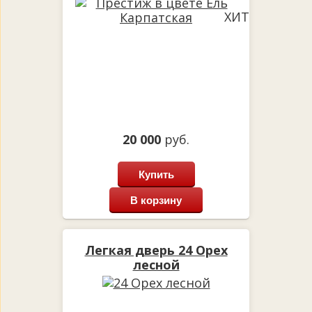
ХИТ
20 000
руб.
Купить
В корзину
Легкая дверь 24 Орех
лесной