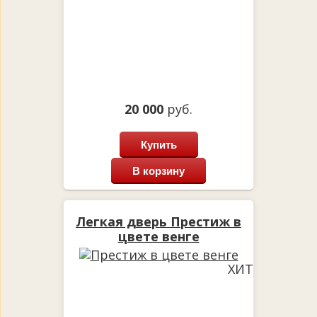
20 000
руб.
Купить
В корзину
Легкая дверь Престиж в
цвете венге
ХИТ