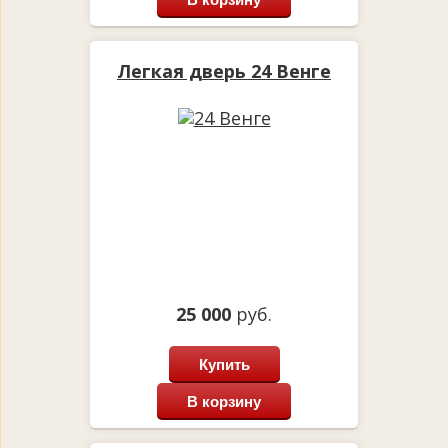
Легкая дверь 24 Венге
25 000
руб.
Купить
В корзину