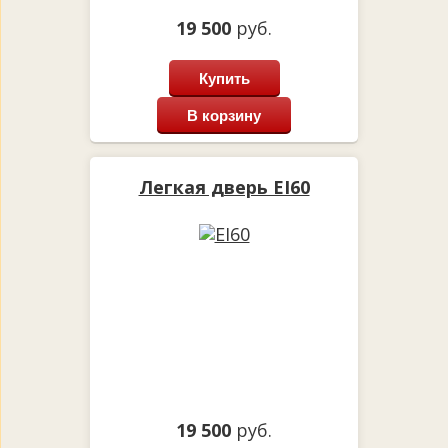
19 500
руб.
Купить
В корзину
Легкая дверь EI60
19 500
руб.