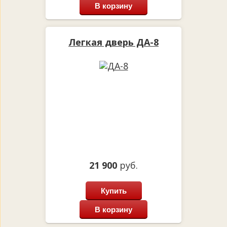
В корзину
Легкая дверь ДА-8
21 900
руб.
Купить
В корзину