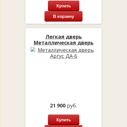
Купить
В корзину
Легкая дверь
Металлическая дверь
Аргус ДА-6
21 900
руб.
Купить