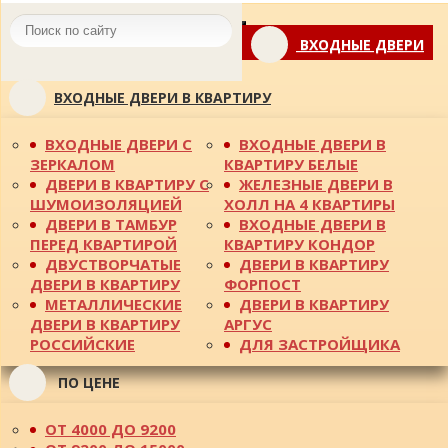
Toggle
ВХОДНЫЕ ДВЕРИ
navigation
ВХОДНЫЕ ДВЕРИ В КВАРТИРУ
ВХОДНЫЕ ДВЕРИ С
ВХОДНЫЕ ДВЕРИ В
ЗЕРКАЛОМ
КВАРТИРУ БЕЛЫЕ
ДВЕРИ В КВАРТИРУ С
ЖЕЛЕЗНЫЕ ДВЕРИ В
ШУМОИЗОЛЯЦИЕЙ
ХОЛЛ НА 4 КВАРТИРЫ
ДВЕРИ В ТАМБУР
ВХОДНЫЕ ДВЕРИ В
ПЕРЕД КВАРТИРОЙ
КВАРТИРУ КОНДОР
ДВУСТВОРЧАТЫЕ
ДВЕРИ В КВАРТИРУ
ДВЕРИ В КВАРТИРУ
ФОРПОСТ
МЕТАЛЛИЧЕСКИЕ
ДВЕРИ В КВАРТИРУ
ДВЕРИ В КВАРТИРУ
АРГУС
РОССИЙСКИЕ
ДЛЯ ЗАСТРОЙЩИКА
ПО ЦЕНЕ
ОТ 4000 ДО 9200