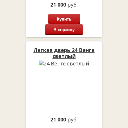
21 000
руб.
Купить
В корзину
Легкая дверь 24 Венге
светлый
21 000
руб.