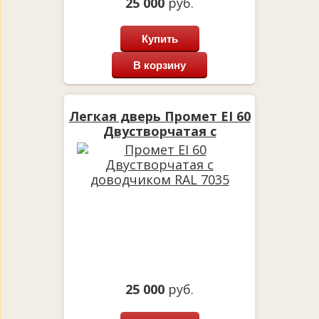
25 000
руб.
Купить
В корзину
Легкая дверь Промет EI 60
Двустворчатая с
доводчиком RAL 7035
25 000
руб.