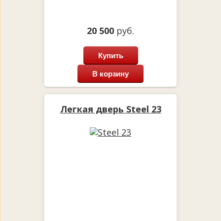
20 500
руб.
Купить
В корзину
Легкая дверь Steel 23