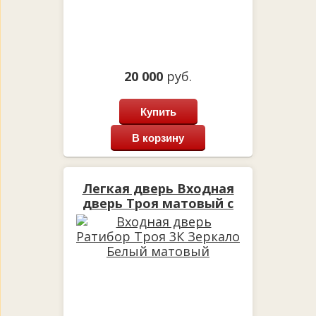
20 000
руб.
Купить
В корзину
Легкая дверь Входная
дверь Троя матовый с
зеркалом