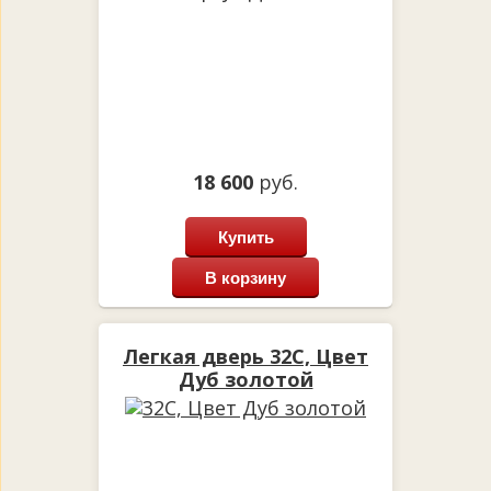
18 600
руб.
Купить
В корзину
Легкая дверь 32С, Цвет
Дуб золотой