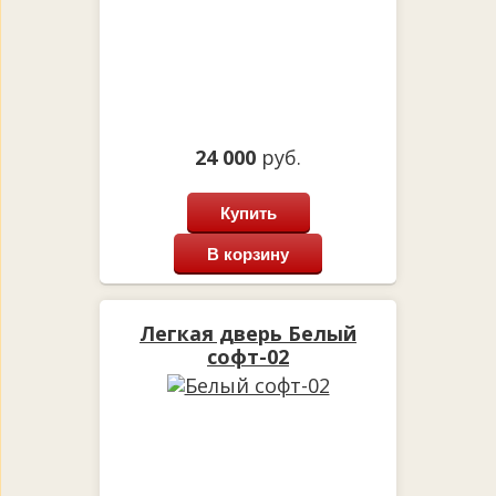
24 000
руб.
Купить
В корзину
Легкая дверь Белый
софт-02