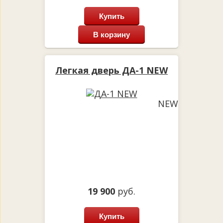
Купить
В корзину
Легкая дверь ДА-1 NEW
NEW
19 900
руб.
Купить