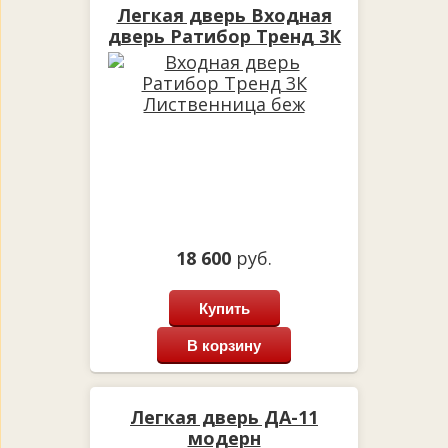
Легкая дверь Входная
дверь Ратибор Тренд 3К
Лиственница беж
18 600
руб.
Купить
В корзину
Легкая дверь ДА-11
модерн