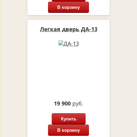
В корзину
Легкая дверь ДА-13
19 900
руб.
Купить
В корзину