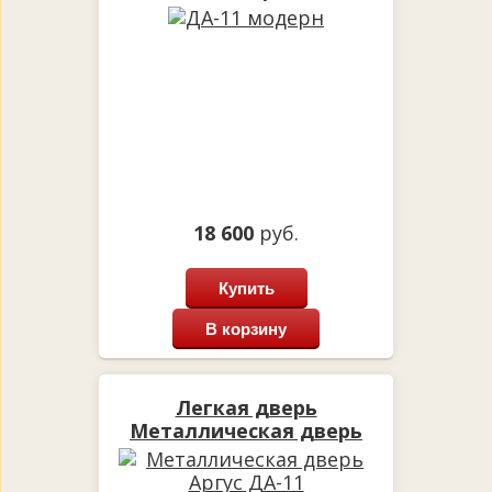
18 600
руб.
Купить
В корзину
Легкая дверь
Металлическая дверь
Аргус ДА-11