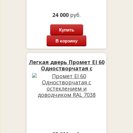
24 000
руб.
Купить
В корзину
Легкая дверь Промет EI 60
Одностворчатая с
остеклением и
доводчиком RAL 7038