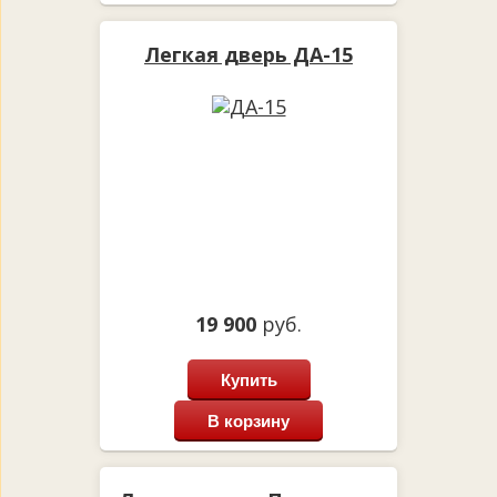
Легкая дверь ДА-15
19 900
руб.
Купить
В корзину