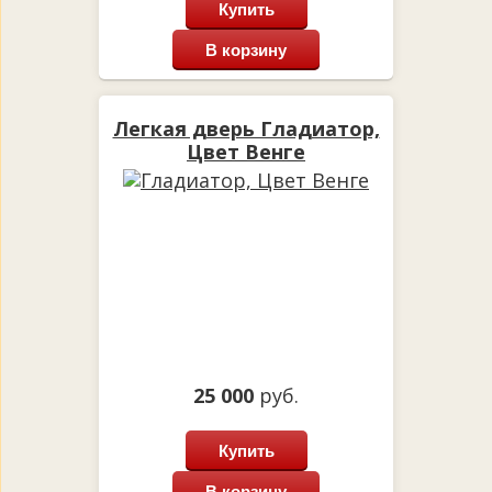
Купить
В корзину
Легкая дверь Гладиатор,
Цвет Венге
25 000
руб.
Купить
В корзину