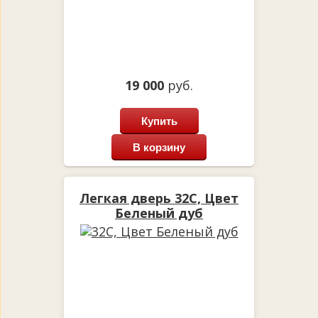
19 000
руб.
Купить
В корзину
Легкая дверь 32С, Цвет
Беленый дуб