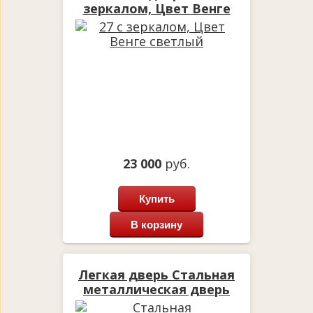
зеркалом, Цвет Венге
светлый
23 000
руб.
Купить
В корзину
Легкая дверь Стальная
металлическая дверь
Лекс 1А