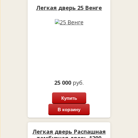
Легкая дверь 25 Венге
25 000
руб.
Купить
В корзину
Легкая дверь Распашная
тамбурная дверь 1200