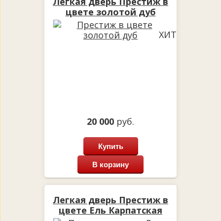
Легкая дверь Престиж в
цвете золотой дуб
ХИТ
20 000
руб.
Купить
В корзину
Легкая дверь Престиж в
цвете Ель Карпатская