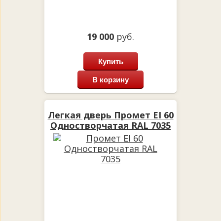
19 000
руб.
Купить
В корзину
Легкая дверь Промет EI 60
Одностворчатая RAL 7035