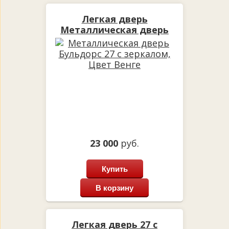
Легкая дверь
Металлическая дверь
Бульдорс 27 с зеркалом,
Цвет Венге
23 000
руб.
Купить
В корзину
Легкая дверь 27 с