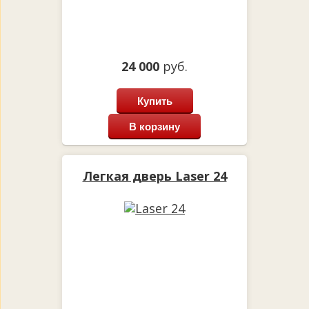
24 000
руб.
Купить
В корзину
Легкая дверь Laser 24