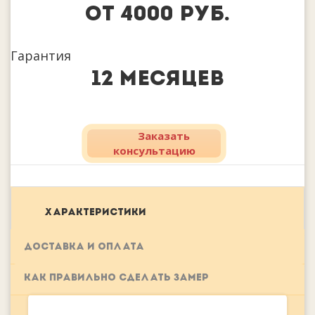
от 4000 руб.
Гарантия
12 месяцев
Заказать
консультацию
ХАРАКТЕРИСТИКИ
ДОСТАВКА И ОПЛАТА
КАК ПРАВИЛЬНО СДЕЛАТЬ ЗАМЕР