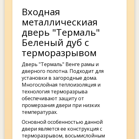
Входная
металлическиая
дверь "Термаль"
Беленый дуб с
терморазрывом
Дверь "Термаль" Венге рамы и
дверного полотна. Подходит для
установки в загородные дома.
Многослойная теплоизоляция и
технология терморазрыва
обеспечивают защиту от
промерзания двери при низких
температурах.
Основной особенностью данной
двери является ее конструкция с
терморазрывом, восьмислойным