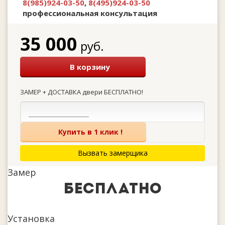
8(985)924-03-50
,
8(495)924-03-50
профессиональная консультация
35 000
руб.
В корзину
ЗАМЕР + ДОСТАВКА двери БЕСПЛАТНО!
Купить в 1 клик !
Вызвать замерщика
Замер
бесплатно
Установка