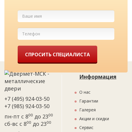
СПРОСИТЬ СПЕЦИАЛИСТА
Информация
О нас
+7 (495) 924-03-50
Гарантии
+7 (985) 924-03-50
Галерея
00
00
пн-пт с 8
до 23
Акции и скидки
00
00
сб-вс с 8
до 23
Сервис