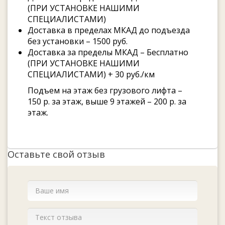
(ПРИ УСТАНОВКЕ НАШИМИ
СПЕЦИАЛИСТАМИ)
Доставка в пределах МКАД до подъезда
без установки – 1500 руб.
Доставка за пределы МКАД – Бесплатно
(ПРИ УСТАНОВКЕ НАШИМИ
СПЕЦИАЛИСТАМИ) + 30 руб./км
Подъем на этаж без грузового лифта –
150 р. за этаж, выше 9 этажей – 200 р. за
этаж.
Оставьте свой отзыв