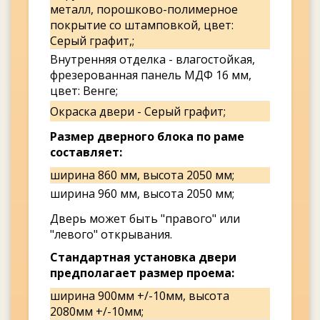
металл, порошково-полимерное
покрытие со штамповкой, цвет:
Серый графит,;
Внутренняя отделка - влагостойкая,
фрезерованная панель МДФ 16 мм,
цвет: Венге;
Окраска двери - Серый графит;
Размер дверного блока по раме
составляет:
ширина 860 мм, высота 2050 мм;
ширина 960 мм, высота 2050 мм;
Дверь может быть "правого" или
"левого" открывания.
Стандартная установка двери
предполагает размер проема:
ширина 900мм +/-10мм, высота
2080мм +/-10мм;