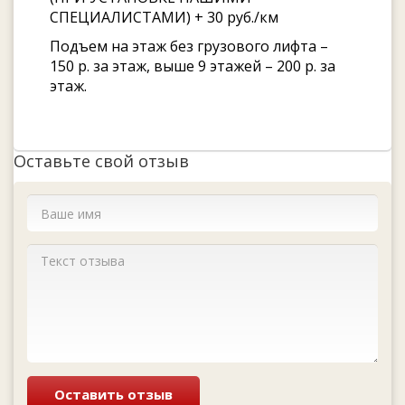
СПЕЦИАЛИСТАМИ) + 30 руб./км
Подъем на этаж без грузового лифта –
150 р. за этаж, выше 9 этажей – 200 р. за
этаж.
Оставьте свой отзыв
Оставить отзыв