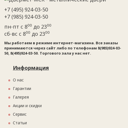
+7 (495) 924-03-50
+7 (985) 924-03-50
00
00
пн-пт с 8
до 23
00
00
сб-вс с 8
до 23
Мы работаем в режиме интернет-магазина. Все заказы
принимаются через сайт либо по телефонам 8(985)924-03-
50, 8(495)924-03-50. Торгового зала у нас нет.
Информация
О нас
Гарантии
Галерея
Акции и скидки
Сервис
Статьи