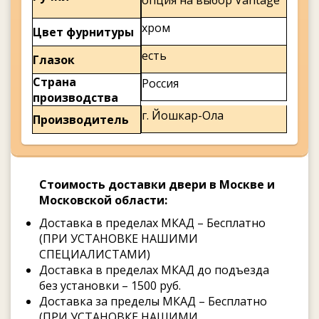
опция на выбор Vantage
хром
Цвет фурнитуры
есть
Глазок
Страна
Россия
производства
г. Йошкар-Ола
Производитель
Стоимость доставки двери в Москве и
Московской области:
Доставка в пределах МКАД – Бесплатно
(ПРИ УСТАНОВКЕ НАШИМИ
СПЕЦИАЛИСТАМИ)
Доставка в пределах МКАД до подъезда
без установки – 1500 руб.
Доставка за пределы МКАД – Бесплатно
(ПРИ УСТАНОВКЕ НАШИМИ