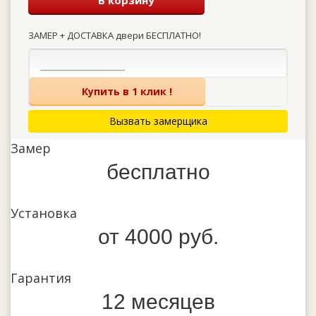
В корзину
ЗАМЕР + ДОСТАВКА двери БЕСПЛАТНО!
Купить в 1 клик !
Вызвать замерщика
Замер
бесплатно
Установка
от 4000 руб.
Гарантия
12 месяцев