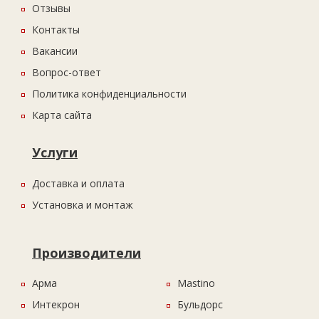
Отзывы
Контакты
Вакансии
Вопрос-ответ
Политика конфиденциальности
Карта сайта
Услуги
Доставка и оплата
Установка и монтаж
Производители
Арма
Mastino
Интекрон
Бульдорс