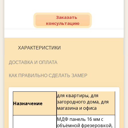
Заказать
консультацию
ХАРАКТЕРИСТИКИ
ДОСТАВКА И ОПЛАТА
КАК ПРАВИЛЬНО СДЕЛАТЬ ЗАМЕР
для квартиры, для
загородного дома, для
Назначение
магазина и офиса
МДФ панель 16 мм с
объёмной фрезеровкой,