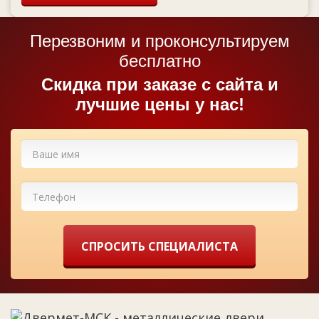
Перезвоним и проконсультируем
бесплатно
Cкидка при заказе с сайта и
лучшие цены у нас!
СПРОСИТЬ СПЕЦИАЛИСТА